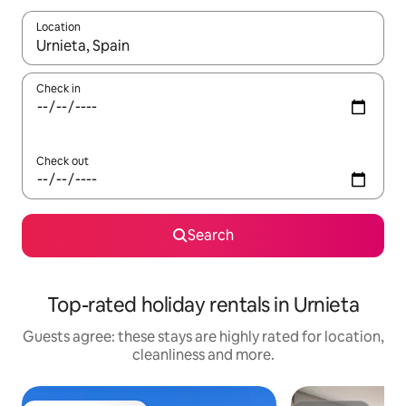
Location
When results are available, navigate with the up and down arro
Check in
Check out
Search
Top-rated holiday rentals in Urnieta
Guests agree: these stays are highly rated for location,
cleanliness and more.