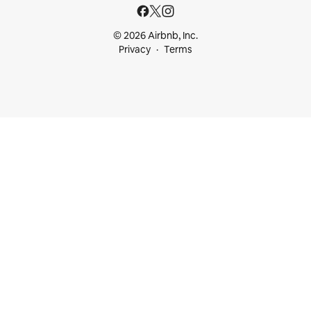
© 2026 Airbnb, Inc.
Privacy
Terms